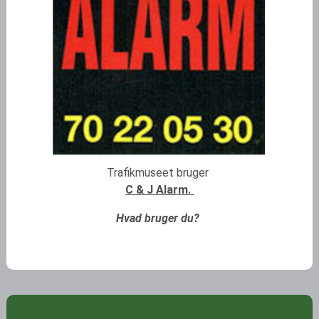
Trafikmuseet bruger
C & J Alarm.
Hvad bruger du?